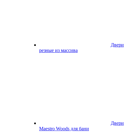
Двери
резные из массива
Двери
Maestro Woods для бани