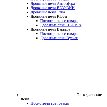
Дровяные печи Атмосфера
Дровяные печи ВЕЗУВИЙ
Дровяные печи Этна
Дровяные печи Klover
Посмотреть все товары
Дровяные печи HARVIA
Дровяные печи Варвара
Посмотреть все товары
Дровяные печи Вулкан
Электрические
печи
Посмотреть все товары