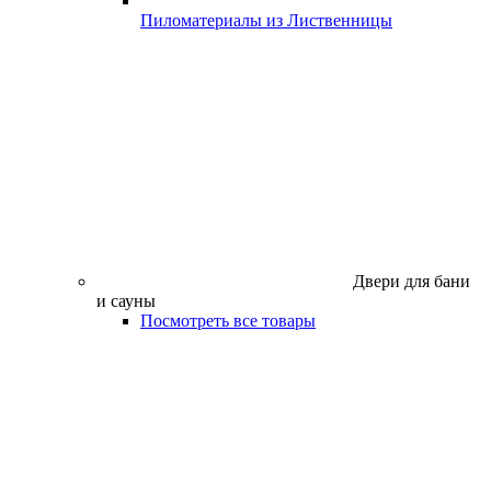
Пиломатериалы из Лиственницы
Двери для бани
и сауны
Посмотреть все товары