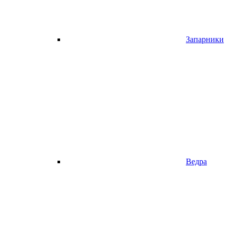
Запарники
Ведра