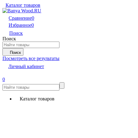
Каталог товаров
Сравнение
0
Избранное
0
Поиск
Поиск
Поиск
Посмотреть все результаты
Личный кабинет
0
Каталог товаров