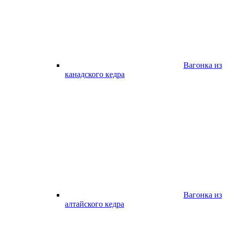
Вагонка из
канадского кедра
Вагонка из
алтайского кедра