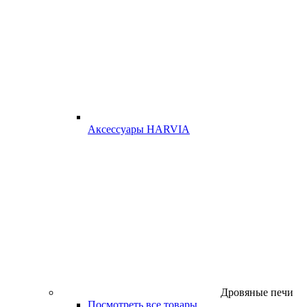
Аксессуары HARVIA
Дровяные печи
Посмотреть все товары