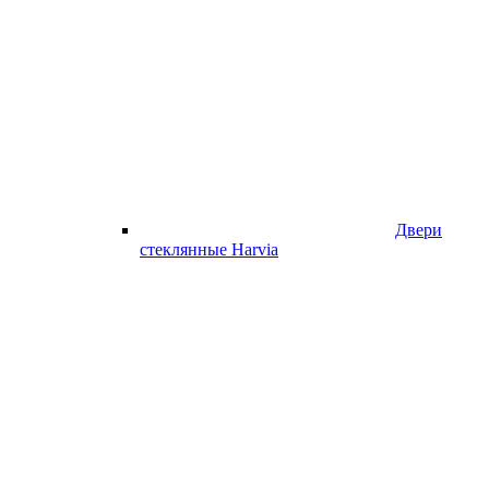
Двери
стеклянные Harvia