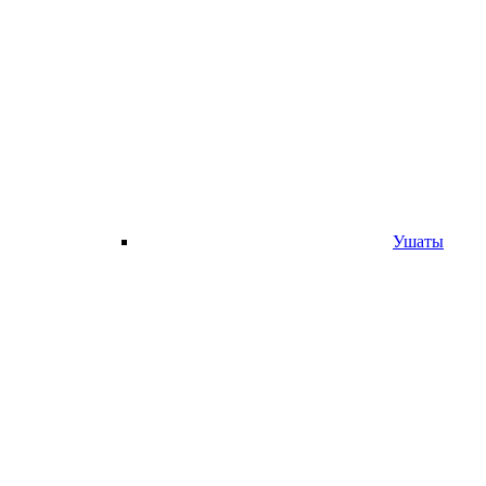
Ушаты