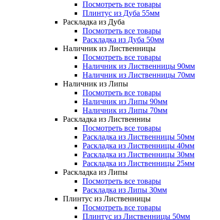
Посмотреть все товары
Плинтус из Дуба 55мм
Раскладка из Дуба
Посмотреть все товары
Раскладка из Дуба 50мм
Наличник из Лиственницы
Посмотреть все товары
Наличник из Лиственницы 90мм
Наличник из Лиственницы 70мм
Наличник из Липы
Посмотреть все товары
Наличник из Липы 90мм
Наличник из Липы 70мм
Раскладка из Лиственниы
Посмотреть все товары
Раскладка из Лиственницы 50мм
Раскладка из Лиственницы 40мм
Раскладка из Лиственницы 30мм
Раскладка из Лиственницы 25мм
Раскладка из Липы
Посмотреть все товары
Раскладка из Липы 30мм
Плинтус из Лиственницы
Посмотреть все товары
Плинтус из Лиственницы 50мм