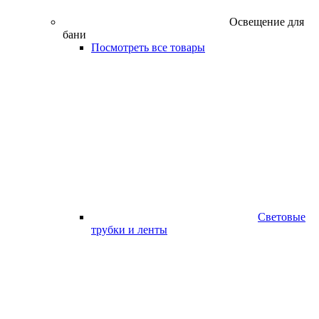
Освещение для
бани
Посмотреть все товары
Световые
трубки и ленты