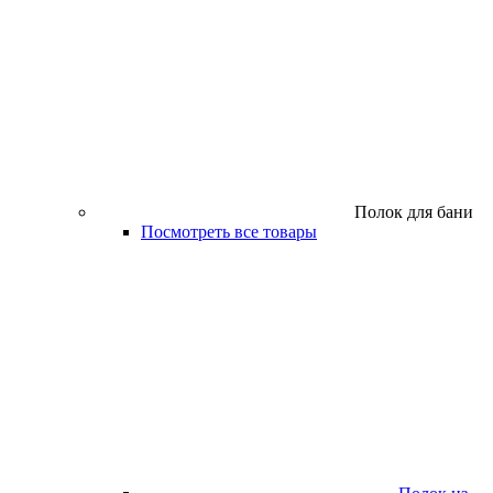
Полок для бани
Посмотреть все товары