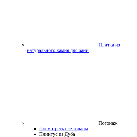
Плитка из
натурального камня для бани
Погонаж
Посмотреть все товары
Плинтус из Дуба