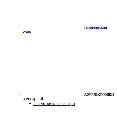
Гималайская
соль
Комплектующие
для парной
Посмотреть все товары