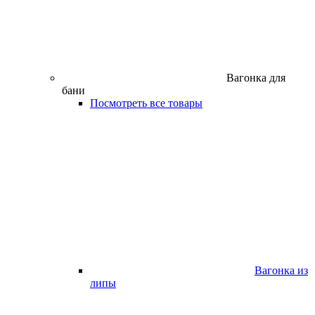
Вагонка для
бани
Посмотреть все товары
Вагонка из
липы