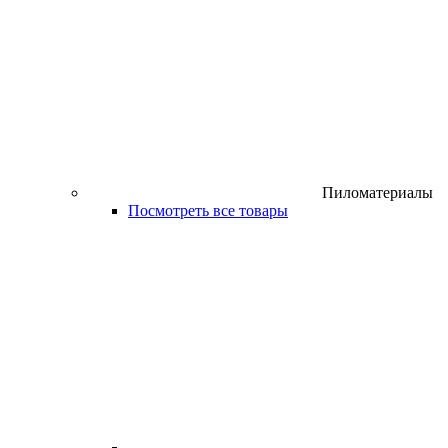
Пиломатериалы
Посмотреть все товары