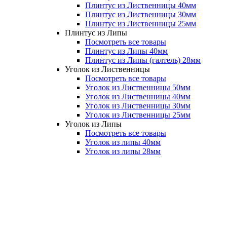
Плинтус из Лиственницы 40мм
Плинтус из Лиственницы 30мм
Плинтус из Лиственницы 25мм
Плинтус из Липы
Посмотреть все товары
Плинтус из Липы 40мм
Плинтус из Липы (галтель) 28мм
Уголок из Лиственницы
Посмотреть все товары
Уголок из Лиственницы 50мм
Уголок из Лиственницы 40мм
Уголок из Лиственницы 30мм
Уголок из Лиственницы 25мм
Уголок из Липы
Посмотреть все товары
Уголок из липы 40мм
Уголок из липы 28мм