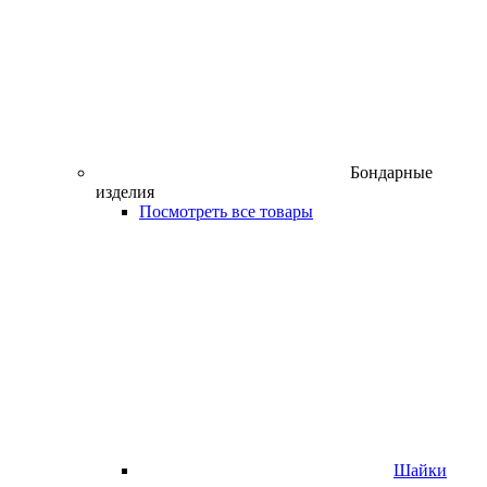
Бондарные
изделия
Посмотреть все товары
Шайки