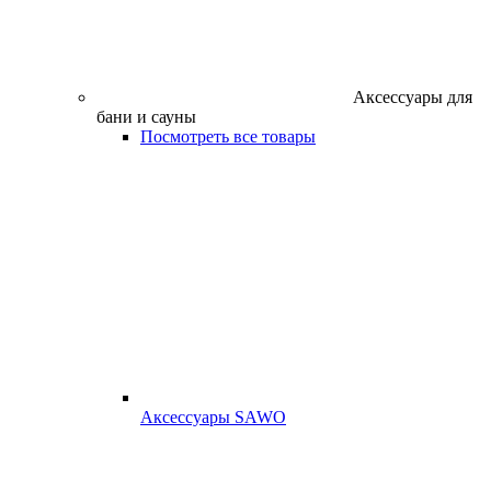
Аксессуары для
бани и сауны
Посмотреть все товары
Аксессуары SAWO