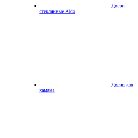
Двери
стеклянные Aldo
Двери для
хамама