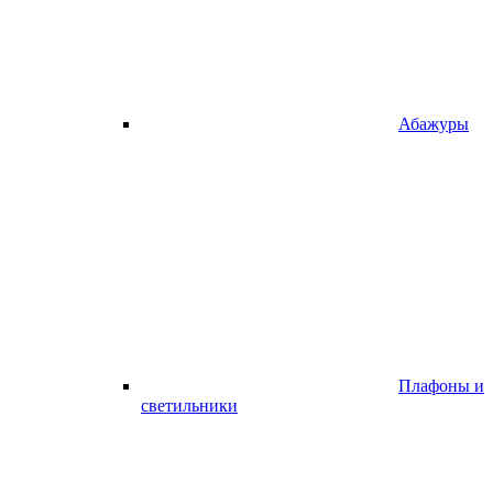
Абажуры
Плафоны и
светильники