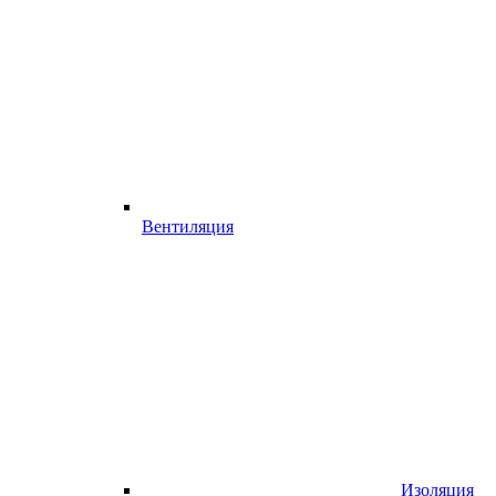
Вентиляция
Изоляция