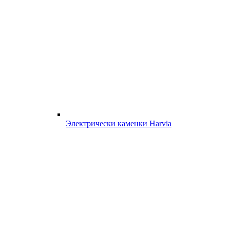
Электрически каменки Harvia