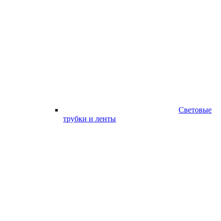
Световые
трубки и ленты