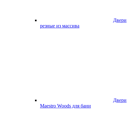
Двери
резные из массива
Двери
Maestro Woods для бани