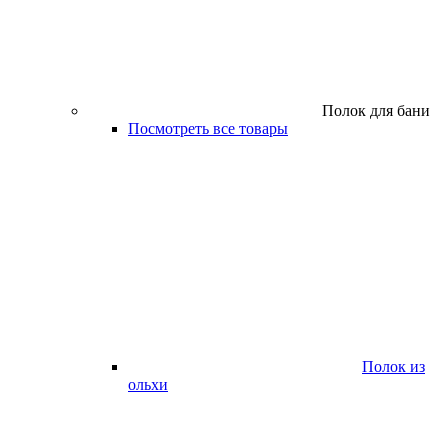
Полок для бани
Посмотреть все товары
Полок из
ольхи