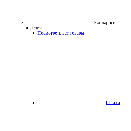
Бондарные
изделия
Посмотреть все товары
Шайки