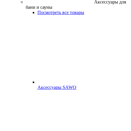
Аксессуары для
бани и сауны
Посмотреть все товары
Аксессуары SAWO