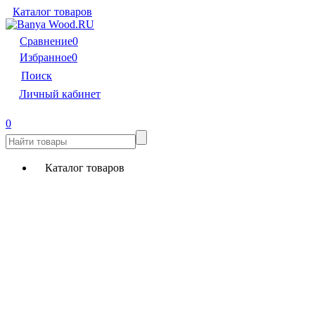
Каталог товаров
Сравнение
0
Избранное
0
Поиск
Личный кабинет
0
Каталог товаров