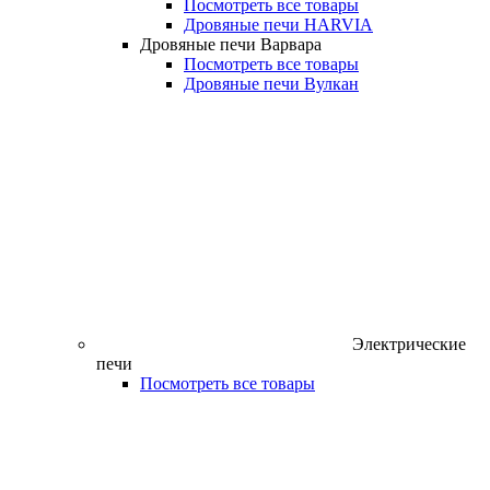
Посмотреть все товары
Дровяные печи HARVIA
Дровяные печи Варвара
Посмотреть все товары
Дровяные печи Вулкан
Электрические
печи
Посмотреть все товары