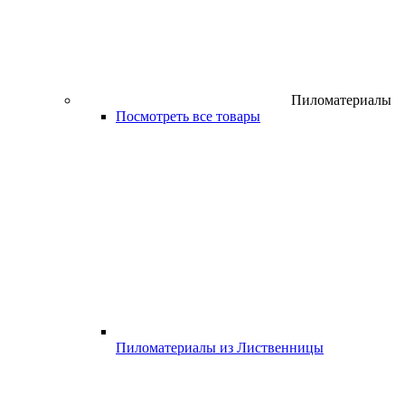
Пиломатериалы
Посмотреть все товары
Пиломатериалы из Лиственницы