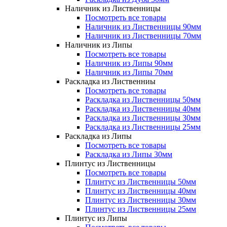
Наличник из Лиственницы
Посмотреть все товары
Наличник из Лиственницы 90мм
Наличник из Лиственницы 70мм
Наличник из Липы
Посмотреть все товары
Наличник из Липы 90мм
Наличник из Липы 70мм
Раскладка из Лиственниы
Посмотреть все товары
Раскладка из Лиственницы 50мм
Раскладка из Лиственницы 40мм
Раскладка из Лиственницы 30мм
Раскладка из Лиственницы 25мм
Раскладка из Липы
Посмотреть все товары
Раскладка из Липы 30мм
Плинтус из Лиственницы
Посмотреть все товары
Плинтус из Лиственницы 50мм
Плинтус из Лиственницы 40мм
Плинтус из Лиственницы 30мм
Плинтус из Лиственницы 25мм
Плинтус из Липы