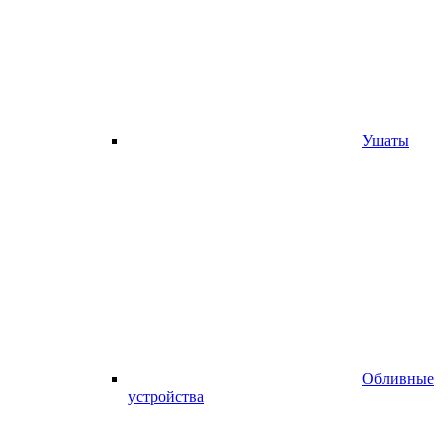
Ушаты
Обливные
устройства