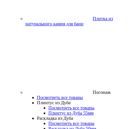
Плитка из
натурального камня для бани
Погонаж
Посмотреть все товары
Плинтус из Дуба
Посмотреть все товары
Плинтус из Дуба 55мм
Раскладка из Дуба
Посмотреть все товары
Раскладка из Дуба 50мм