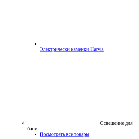
Электрически каменки Harvia
Освещение для
бани
Посмотреть все товары