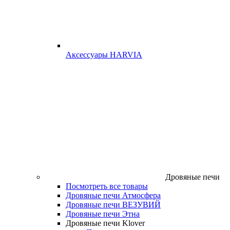
Аксессуары HARVIA
Дровяные печи
Посмотреть все товары
Дровяные печи Атмосфера
Дровяные печи ВЕЗУВИЙ
Дровяные печи Этна
Дровяные печи Klover