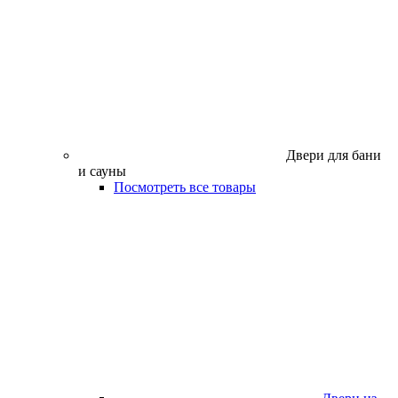
Двери для бани
и сауны
Посмотреть все товары