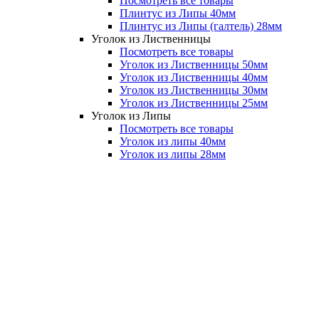
Посмотреть все товары
Плинтус из Липы 40мм
Плинтус из Липы (галтель) 28мм
Уголок из Лиственницы
Посмотреть все товары
Уголок из Лиственницы 50мм
Уголок из Лиственницы 40мм
Уголок из Лиственницы 30мм
Уголок из Лиственницы 25мм
Уголок из Липы
Посмотреть все товары
Уголок из липы 40мм
Уголок из липы 28мм