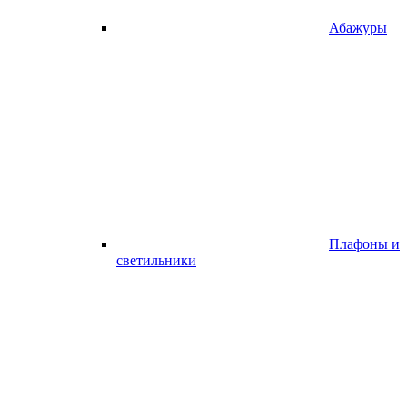
Абажуры
Плафоны и
светильники