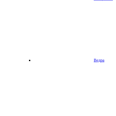
Ведра