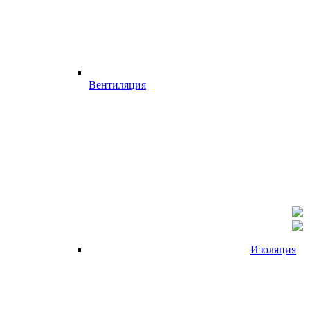
Вентиляция
Изоляция