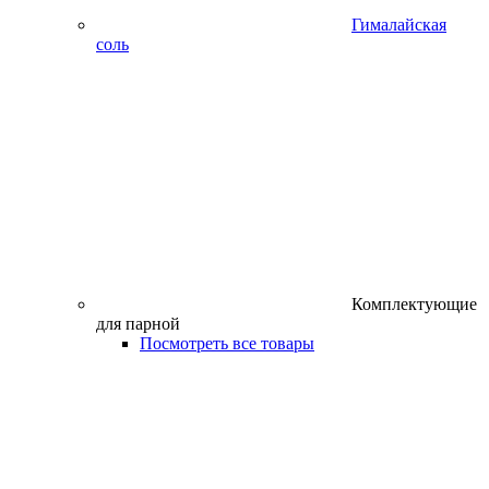
Гималайская
соль
Комплектующие
для парной
Посмотреть все товары