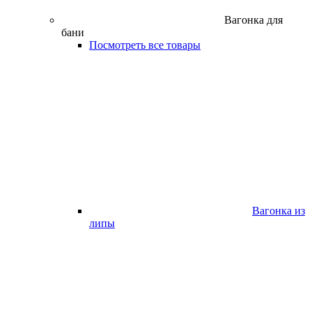
Вагонка для
бани
Посмотреть все товары
Вагонка из
липы