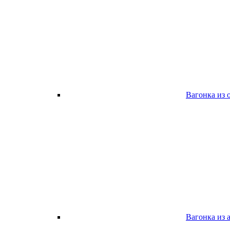
Вагонка из 
Вагонка из 