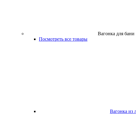
Вагонка для бани
Посмотреть все товары
Вагонка из 