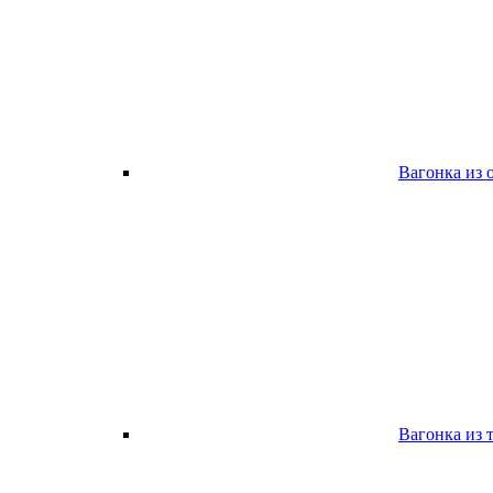
Вагонка из 
Вагонка из 