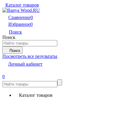
Каталог товаров
Сравнение
0
Избранное
0
Поиск
Поиск
Поиск
Посмотреть все результаты
Личный кабинет
0
Каталог товаров