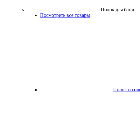
Полок для бани
Посмотреть все товары
Полок из ол