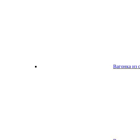
Вагонка из 