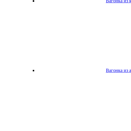
Вагонка из 
Вагонка из 