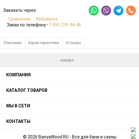
Заказать через:
Сравнение
Избранное
Заказ по телефону
+7 495 729-44-46
Описание
Характеристики
Отзывы
наверх
КОМПАНИЯ
КАТАЛОГ ТОВАРОВ
МЫ В СЕТИ
КОНТАКТЫ
© 2026 BanyaWood.RU - Все для бани и сауны