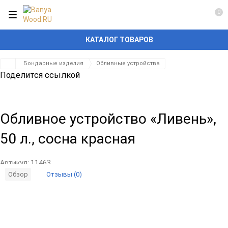
0
КАТАЛОГ ТОВАРОВ
Бондарные изделия
Обливные устройства
Поделится ссылкой
Обливное устройство «Ливень»,
50 л., сосна красная
Артикул:
11463
Отзывы (0)
Обзор