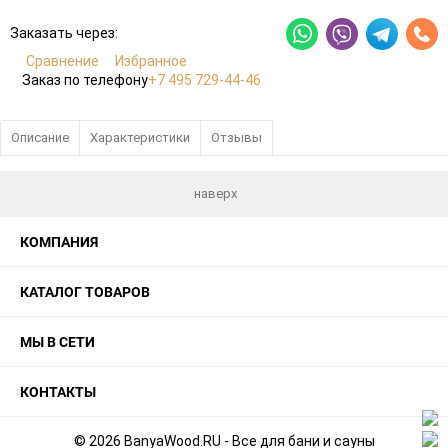
Заказать через:
Сравнение
Избранное
Заказ по телефону
+7 495 729-44-46
Описание
Характеристики
Отзывы
наверх
КОМПАНИЯ
КАТАЛОГ ТОВАРОВ
МЫ В СЕТИ
КОНТАКТЫ
© 2026 BanyaWood.RU - Все для бани и сауны