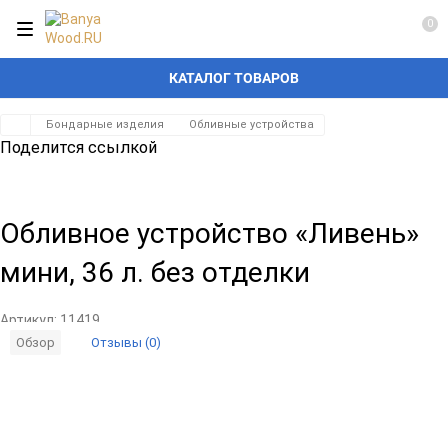
0
КАТАЛОГ ТОВАРОВ
Бондарные изделия
Обливные устройства
Поделится ссылкой
Обливное устройство «Ливень»
мини, 36 л. без отделки
Артикул:
11419
Отзывы (0)
Обзор