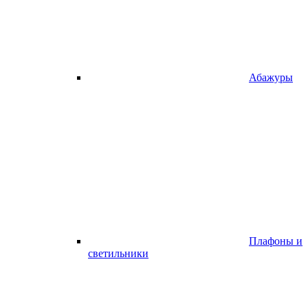
Абажуры
Плафоны и
светильники