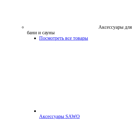
Аксессуары для
бани и сауны
Посмотреть все товары
Аксессуары SAWO