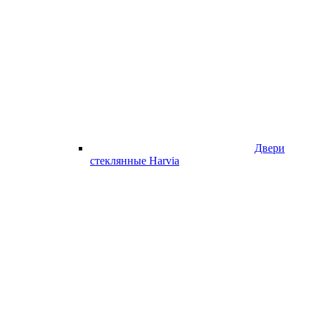
Двери
стеклянные Harvia