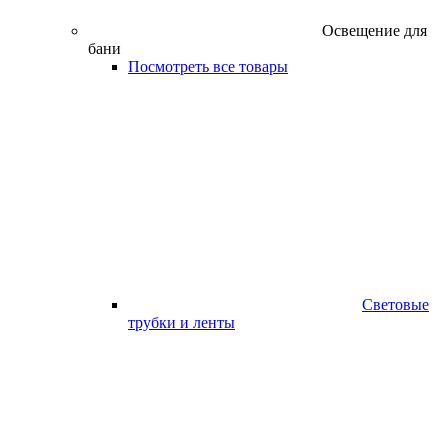
Освещение для
бани
Посмотреть все товары
Световые
трубки и ленты