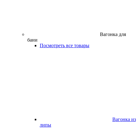
Вагонка для
бани
Посмотреть все товары
Вагонка из
липы