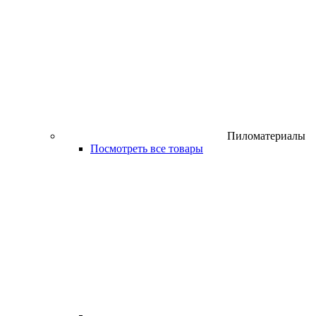
Пиломатериалы
Посмотреть все товары