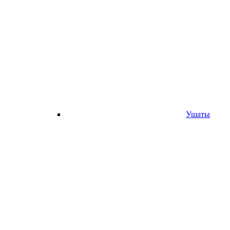
Ушаты