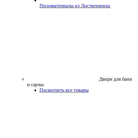
Пиломатериалы из Лиственницы
Двери для бани
и сауны
Посмотреть все товары