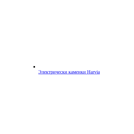
Электрически каменки Harvia