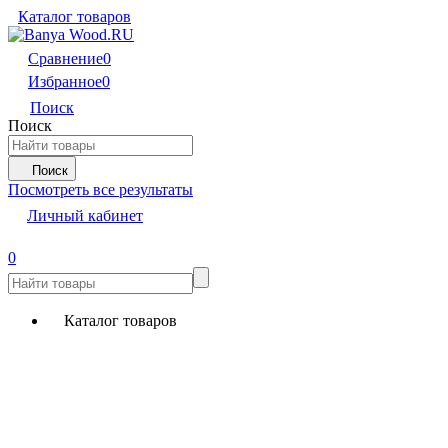
Каталог товаров
Сравнение
0
Избранное
0
Поиск
Поиск
Поиск
Посмотреть все результаты
Личный кабинет
0
Каталог товаров