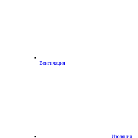
Вентиляция
Изоляция