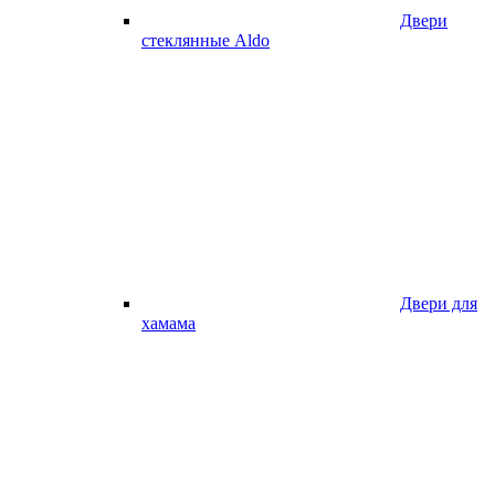
Двери
стеклянные Aldo
Двери для
хамама