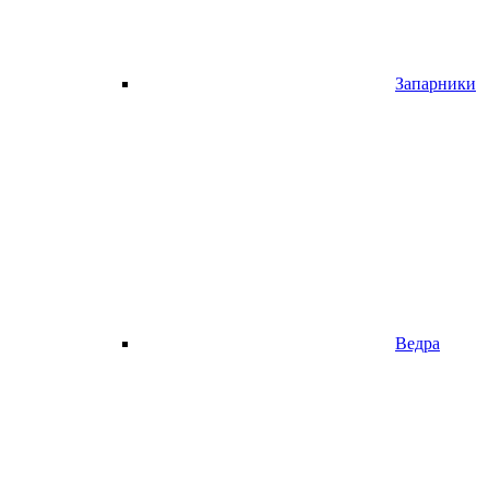
Запарники
Ведра