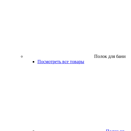
Полок для бани
Посмотреть все товары