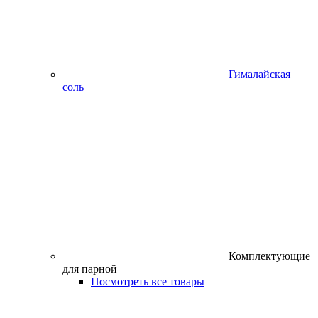
Гималайская
соль
Комплектующие
для парной
Посмотреть все товары