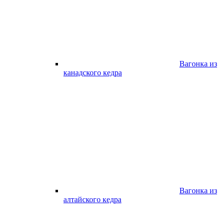
Вагонка из
канадского кедра
Вагонка из
алтайского кедра