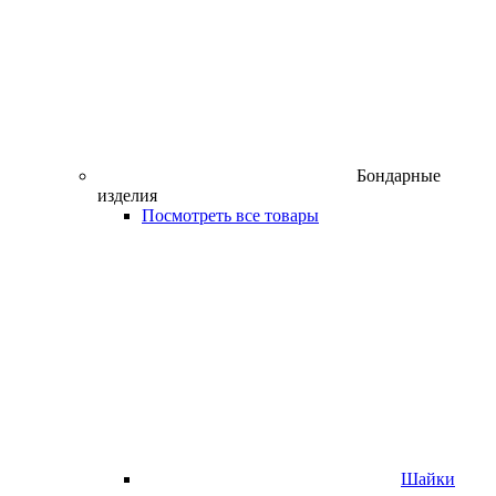
Бондарные
изделия
Посмотреть все товары
Шайки