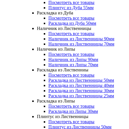
Посмотреть все товары
Плинтус из Дуба 55мм
Раскладка из Дуба
Посмотреть все товары
Раскладка из Дуба 50мм
Наличник из Лиственницы
Посмотреть все товары
Наличник из Лиственницы 90мм
Наличник из Лиственницы 70мм
Наличник из Липы
Посмотреть все товары
Наличник из Липы 90мм
Наличник из Липы 70мм
Раскладка из Лиственниы
Посмотреть все товары
Раскладка из Лиственницы 50мм
Раскладка из Лиственницы 40мм
Раскладка из Лиственницы 30мм
Раскладка из Лиственницы 25мм
Раскладка из Липы
Посмотреть все товары
Раскладка из Липы 30мм
Плинтус из Лиственницы
Посмотреть все товары
Плинтус из Лиственницы 50мм