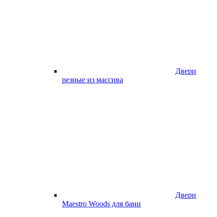
Двери
резные из массива
Двери
Maestro Woods для бани