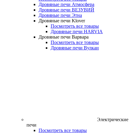
Дровяные печи Атмосфера
Дровяные печи ВЕЗУВИЙ
Дровяные печи Этна
Дровяные печи Klover
Посмотреть все товары
Дровяные печи HARVIA
Дровяные печи Варвара
Посмотреть все товары
Дровяные печи Вулкан
Электрические
печи
Посмотреть все товары