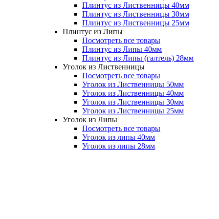
Плинтус из Лиственницы 40мм
Плинтус из Лиственницы 30мм
Плинтус из Лиственницы 25мм
Плинтус из Липы
Посмотреть все товары
Плинтус из Липы 40мм
Плинтус из Липы (галтель) 28мм
Уголок из Лиственницы
Посмотреть все товары
Уголок из Лиственницы 50мм
Уголок из Лиственницы 40мм
Уголок из Лиственницы 30мм
Уголок из Лиственницы 25мм
Уголок из Липы
Посмотреть все товары
Уголок из липы 40мм
Уголок из липы 28мм