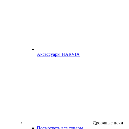
Аксессуары HARVIA
Дровяные печи
Посмотреть все товары