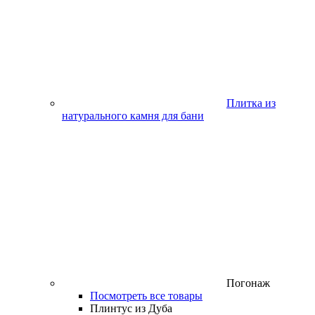
Плитка из
натурального камня для бани
Погонаж
Посмотреть все товары
Плинтус из Дуба