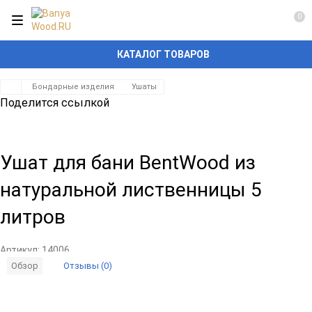
0
КАТАЛОГ ТОВАРОВ
Бондарные изделия
Ушаты
Поделится ссылкой
Ушат для бани BentWood из
натуральной лиственницы 5
литров
Артикул:
14006
Отзывы (0)
Обзор