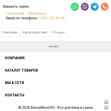
Заказать через:
Сравнение
Избранное
Заказ по телефону
+7 495 729-44-46
Описание
Характеристики
Отзывы
наверх
КОМПАНИЯ
КАТАЛОГ ТОВАРОВ
МЫ В СЕТИ
КОНТАКТЫ
© 2026 BanyaWood.RU - Все для бани и сауны