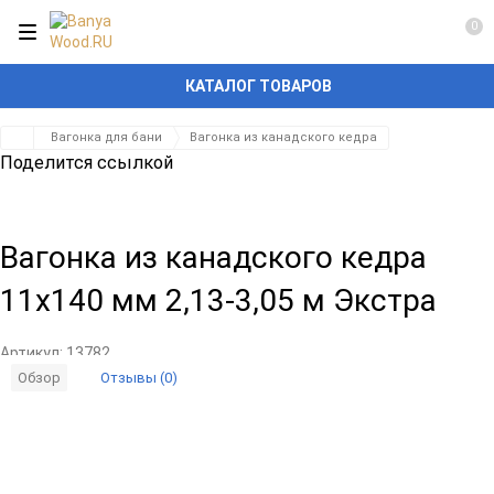
0
КАТАЛОГ ТОВАРОВ
Вагонка для бани
Вагонка из канадского кедра
Поделится ссылкой
Вагонка из канадского кедра
11x140 мм 2,13-3,05 м Экстра
Артикул:
13782
Отзывы (0)
Обзор