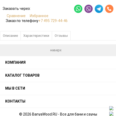
Заказать через:
Сравнение
Избранное
Заказ по телефону
+7 495 729-44-46
Описание
Характеристики
Отзывы
наверх
КОМПАНИЯ
КАТАЛОГ ТОВАРОВ
МЫ В СЕТИ
КОНТАКТЫ
© 2026 BanyaWood.RU - Все для бани и сауны