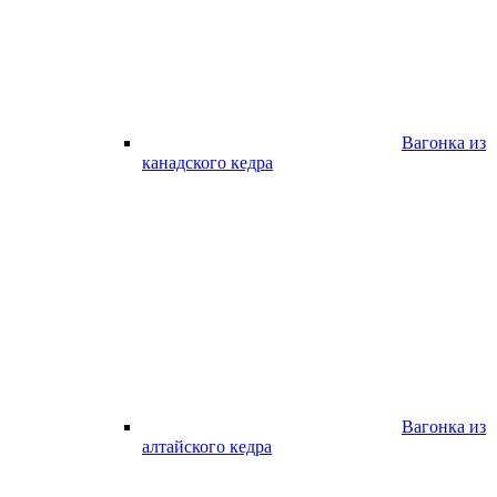
Вагонка из
канадского кедра
Вагонка из
алтайского кедра