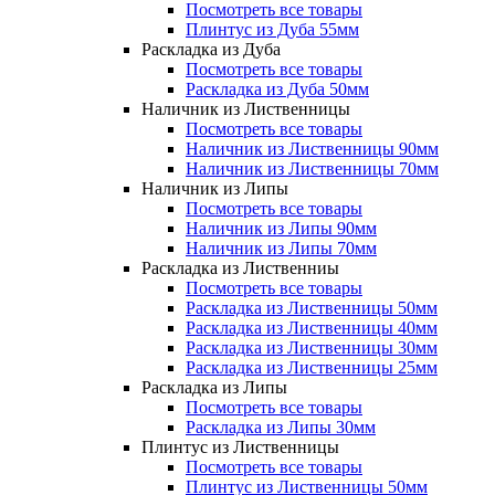
Посмотреть все товары
Плинтус из Дуба 55мм
Раскладка из Дуба
Посмотреть все товары
Раскладка из Дуба 50мм
Наличник из Лиственницы
Посмотреть все товары
Наличник из Лиственницы 90мм
Наличник из Лиственницы 70мм
Наличник из Липы
Посмотреть все товары
Наличник из Липы 90мм
Наличник из Липы 70мм
Раскладка из Лиственниы
Посмотреть все товары
Раскладка из Лиственницы 50мм
Раскладка из Лиственницы 40мм
Раскладка из Лиственницы 30мм
Раскладка из Лиственницы 25мм
Раскладка из Липы
Посмотреть все товары
Раскладка из Липы 30мм
Плинтус из Лиственницы
Посмотреть все товары
Плинтус из Лиственницы 50мм