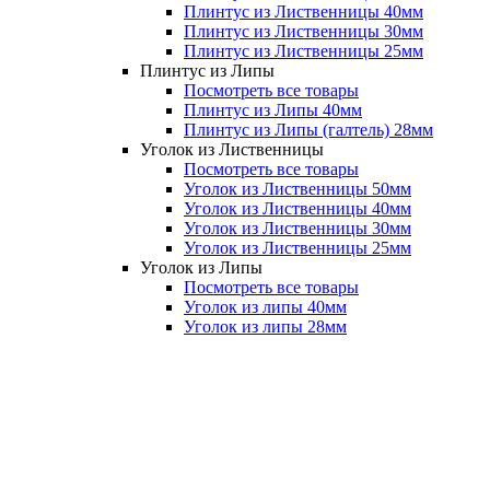
Плинтус из Лиственницы 40мм
Плинтус из Лиственницы 30мм
Плинтус из Лиственницы 25мм
Плинтус из Липы
Посмотреть все товары
Плинтус из Липы 40мм
Плинтус из Липы (галтель) 28мм
Уголок из Лиственницы
Посмотреть все товары
Уголок из Лиственницы 50мм
Уголок из Лиственницы 40мм
Уголок из Лиственницы 30мм
Уголок из Лиственницы 25мм
Уголок из Липы
Посмотреть все товары
Уголок из липы 40мм
Уголок из липы 28мм