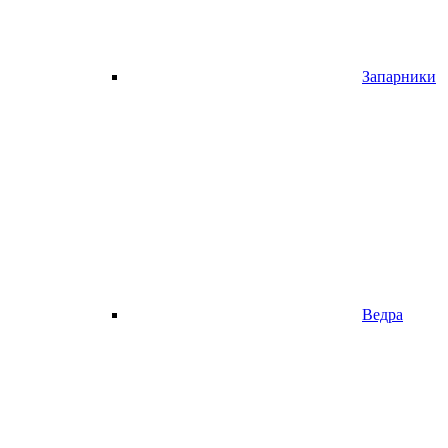
Запарники
Ведра