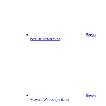
Двери
резные из массива
Двери
Maestro Woods для бани