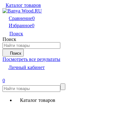
Каталог товаров
Сравнение
0
Избранное
0
Поиск
Поиск
Поиск
Посмотреть все результаты
Личный кабинет
0
Каталог товаров