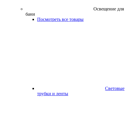
Освещение для
бани
Посмотреть все товары
Световые
трубки и ленты