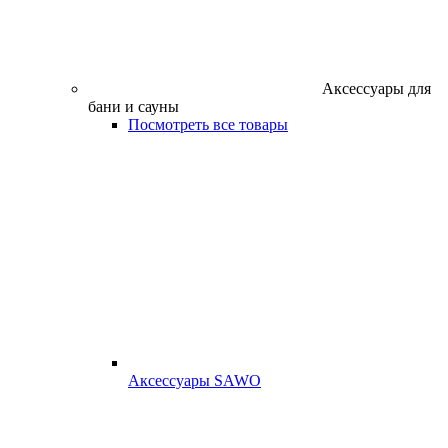
Аксессуары для
бани и сауны
Посмотреть все товары
Аксессуары SAWO