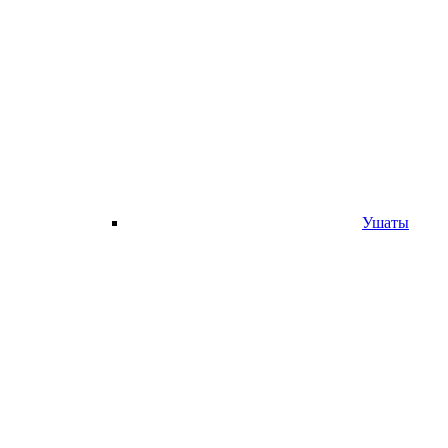
Ушаты