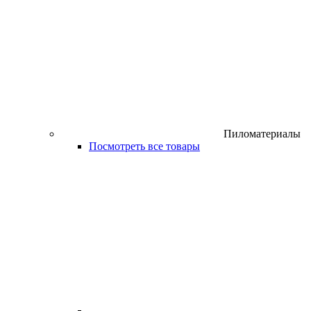
Пиломатериалы
Посмотреть все товары