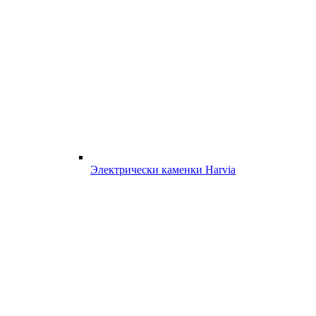
Электрически каменки Harvia