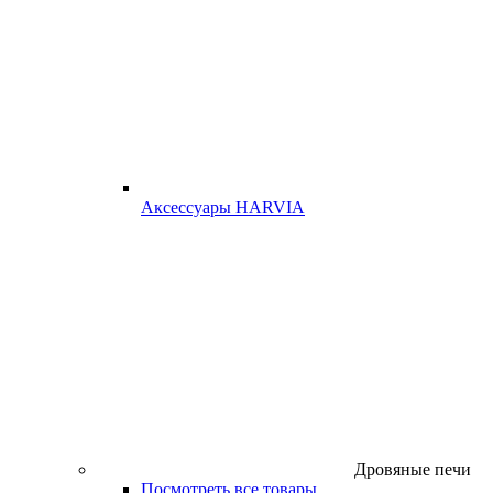
Аксессуары HARVIA
Дровяные печи
Посмотреть все товары