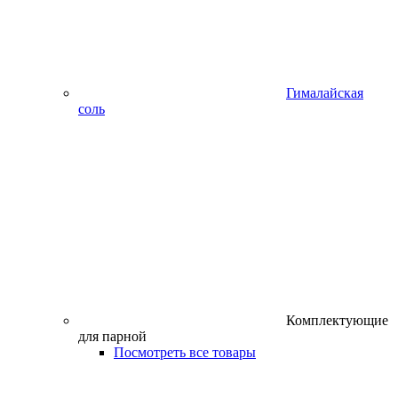
Гималайская
соль
Комплектующие
для парной
Посмотреть все товары