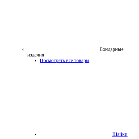
Бондарные
изделия
Посмотреть все товары
Шайки