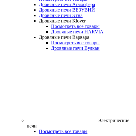
Дровяные печи Атмосфера
Дровяные печи ВЕЗУВИЙ
Дровяные печи Этна
Дровяные печи Klover
Посмотреть все товары
Дровяные печи HARVIA
Дровяные печи Варвара
Посмотреть все товары
Дровяные печи Вулкан
Электрические
печи
Посмотреть все товары