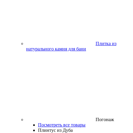
Плитка из
натурального камня для бани
Погонаж
Посмотреть все товары
Плинтус из Дуба