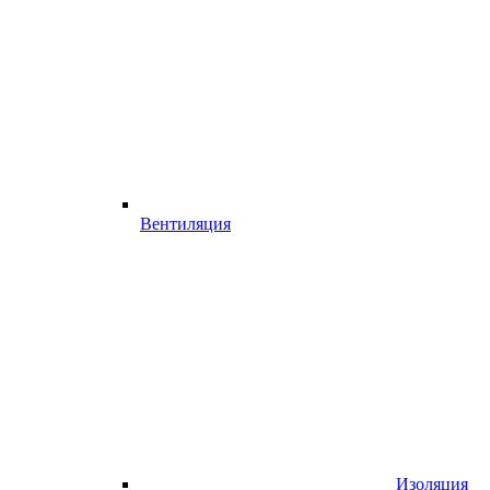
Вентиляция
Изоляция