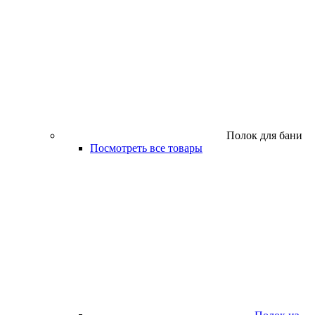
Полок для бани
Посмотреть все товары