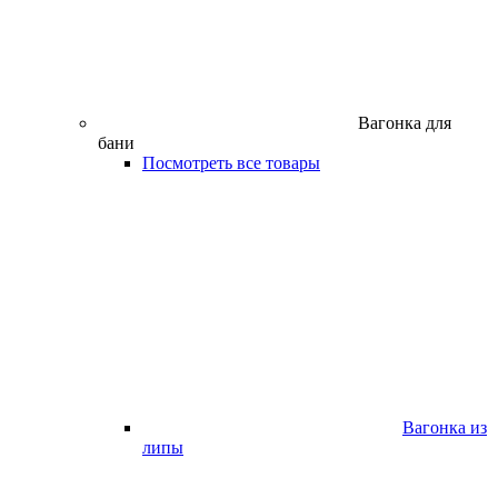
Вагонка для
бани
Посмотреть все товары
Вагонка из
липы