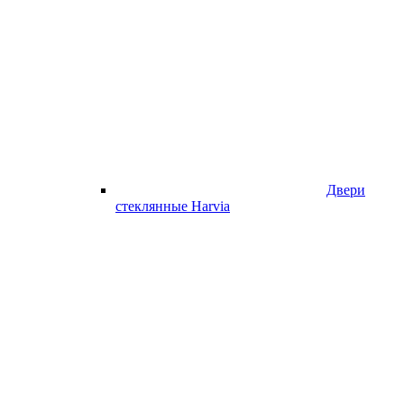
Двери
стеклянные Harvia