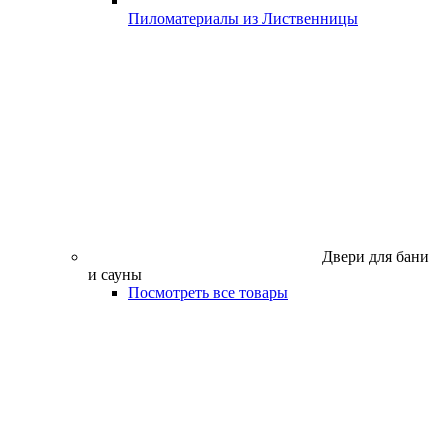
Пиломатериалы из Лиственницы
Двери для бани
и сауны
Посмотреть все товары