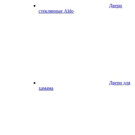
Двери
стеклянные Aldo
Двери для
хамама