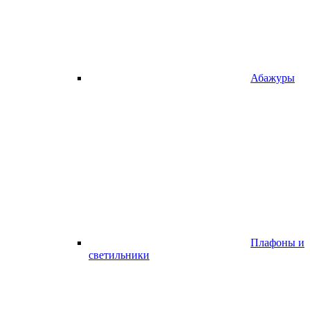
Абажуры
Плафоны и
светильники