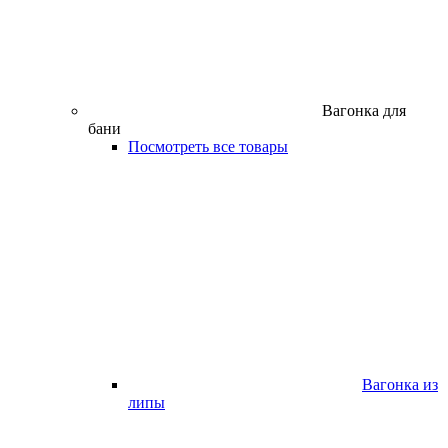
Вагонка для
бани
Посмотреть все товары
Вагонка из
липы