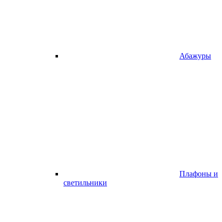
Абажуры
Плафоны и
светильники