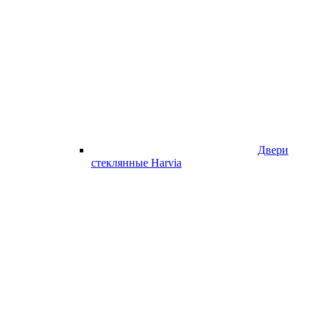
Двери
стеклянные Harvia