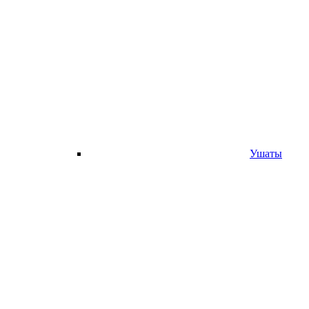
Ушаты