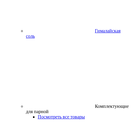
Гималайская
соль
Комплектующие
для парной
Посмотреть все товары