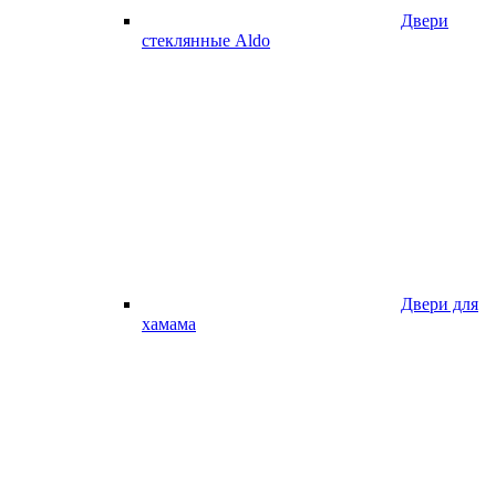
Двери
стеклянные Aldo
Двери для
хамама