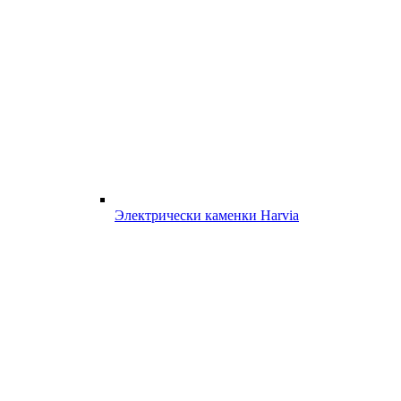
Электрически каменки Harvia