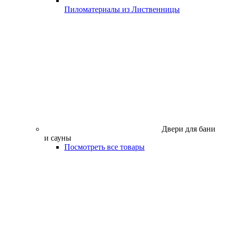
Пиломатериалы из Лиственницы
Двери для бани
и сауны
Посмотреть все товары