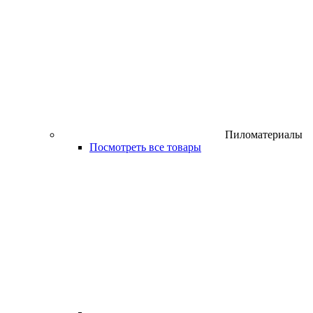
Пиломатериалы
Посмотреть все товары