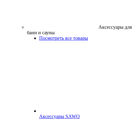
Аксессуары для
бани и сауны
Посмотреть все товары
Аксессуары SAWO