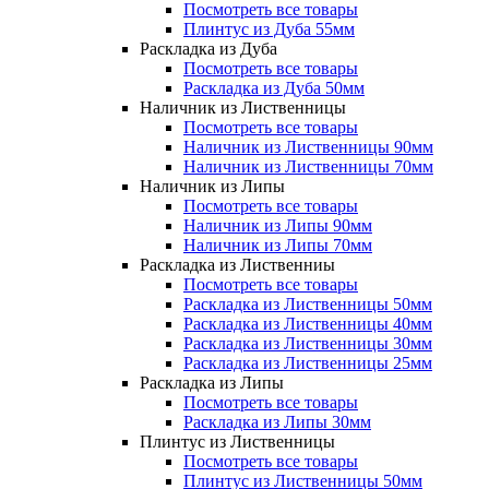
Посмотреть все товары
Плинтус из Дуба 55мм
Раскладка из Дуба
Посмотреть все товары
Раскладка из Дуба 50мм
Наличник из Лиственницы
Посмотреть все товары
Наличник из Лиственницы 90мм
Наличник из Лиственницы 70мм
Наличник из Липы
Посмотреть все товары
Наличник из Липы 90мм
Наличник из Липы 70мм
Раскладка из Лиственниы
Посмотреть все товары
Раскладка из Лиственницы 50мм
Раскладка из Лиственницы 40мм
Раскладка из Лиственницы 30мм
Раскладка из Лиственницы 25мм
Раскладка из Липы
Посмотреть все товары
Раскладка из Липы 30мм
Плинтус из Лиственницы
Посмотреть все товары
Плинтус из Лиственницы 50мм