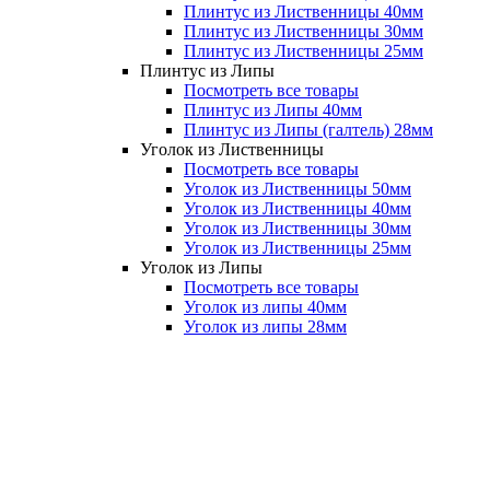
Плинтус из Лиственницы 40мм
Плинтус из Лиственницы 30мм
Плинтус из Лиственницы 25мм
Плинтус из Липы
Посмотреть все товары
Плинтус из Липы 40мм
Плинтус из Липы (галтель) 28мм
Уголок из Лиственницы
Посмотреть все товары
Уголок из Лиственницы 50мм
Уголок из Лиственницы 40мм
Уголок из Лиственницы 30мм
Уголок из Лиственницы 25мм
Уголок из Липы
Посмотреть все товары
Уголок из липы 40мм
Уголок из липы 28мм