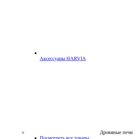
Аксессуары HARVIA
Дровяные печи
Посмотреть все товары