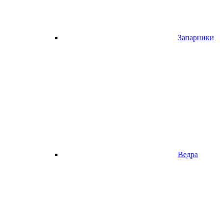
Запарники
Ведра