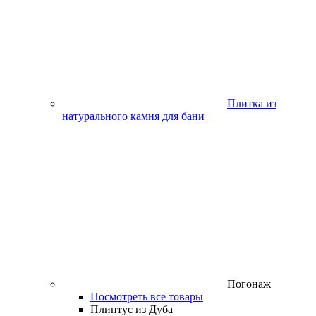
Плитка из
натурального камня для бани
Погонаж
Посмотреть все товары
Плинтус из Дуба