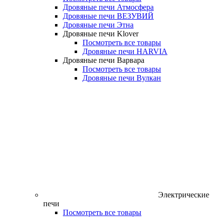
Дровяные печи Атмосфера
Дровяные печи ВЕЗУВИЙ
Дровяные печи Этна
Дровяные печи Klover
Посмотреть все товары
Дровяные печи HARVIA
Дровяные печи Варвара
Посмотреть все товары
Дровяные печи Вулкан
Электрические
печи
Посмотреть все товары