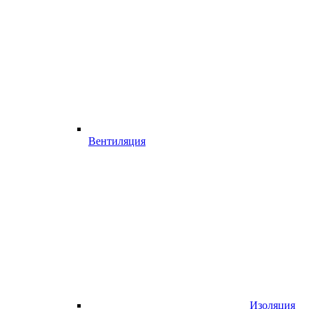
Вентиляция
Изоляция