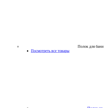
Полок для бани
Посмотреть все товары