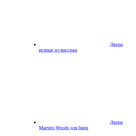
Двери
резные из массива
Двери
Maestro Woods для бани