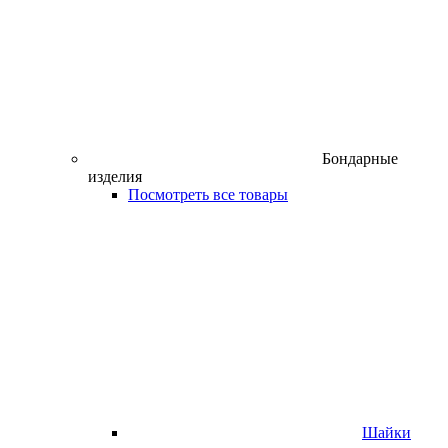
Бондарные
изделия
Посмотреть все товары
Шайки