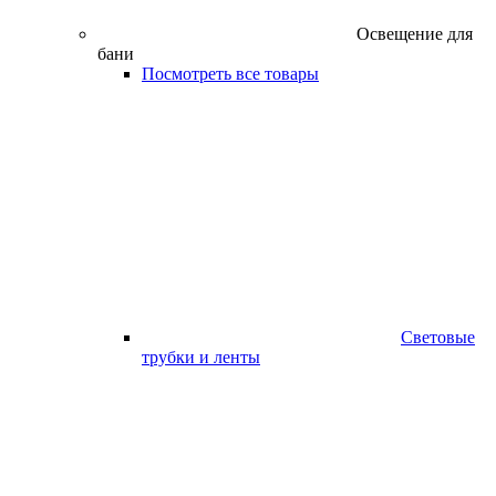
Освещение для
бани
Посмотреть все товары
Световые
трубки и ленты