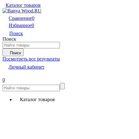
Каталог товаров
Сравнение
0
Избранное
0
Поиск
Поиск
Поиск
Посмотреть все результаты
Личный кабинет
0
Каталог товаров